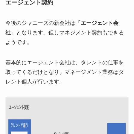
エージェント契約
今後のジャニーズの新会社は「
エージェント会
社
」となります。但しマネジメント契約もできる
ようです。
基本的にエージェント会社は、タレントの仕事を
取ってくるだけとなり、マネージメント業務はタ
レント個人が行います。