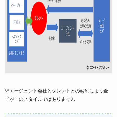
※エージェント会社とタレントとの契約により全
てがこのスタイルではありません