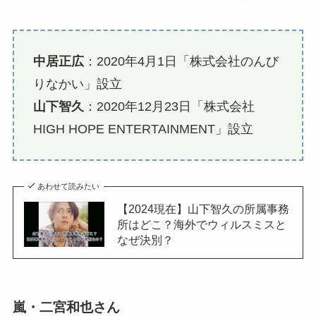
中居正広
：2020年4月1日「株式会社のんび
りなかい」設立
山下智久
：2020年12月23日「株式会社
HIGH HOPE ENTERTAINMENT」設立
あわせて読みたい
【2024現在】山下智久の所属事務
所はどこ？海外でウィルスミスと
なぜ決別？
嵐・二宮和也さん