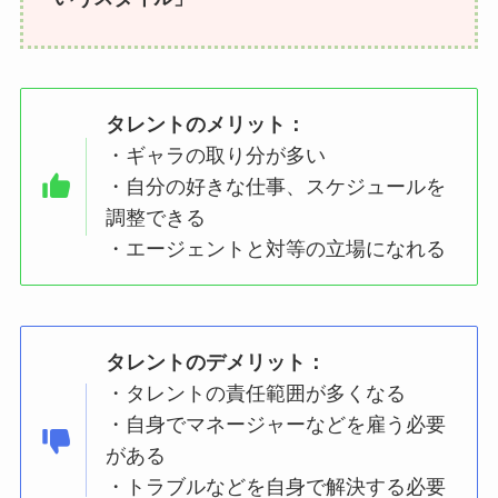
タレントのメリット：
・ギャラの取り分が多い
・自分の好きな仕事、スケジュールを
調整できる
・エージェントと対等の立場になれる
タレントのデメリット：
・タレントの責任範囲が多くなる
・自身でマネージャーなどを雇う必要
がある
・トラブルなどを自身で解決する必要