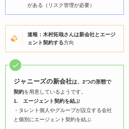
がある（リスク管理が必要）
速報：木村拓哉さんは新会社とエージ
ェント契約する
方向
ジャニーズの新会社
は、2つの形態で
契約
を用意しているようです。
1. エージェント契約を結ぶ
・タレント個人やグループが設立する会社
と個別にエージェント契約を結ぶ