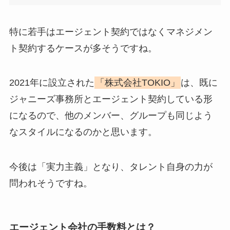
特に若手はエージェント契約ではなくマネジメン
ト契約するケースが多そうですね。
2021年に設立された
「株式会社TOKIO」
は、既に
ジャニーズ事務所とエージェント契約している形
になるので、他のメンバー、グループも同じよう
なスタイルになるのかと思います。
今後は「実力主義」となり、タレント自身の力が
問われそうですね。
エージェント会社の手数料とは？