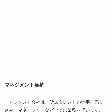
マネジメント契約
マネジメント会社は、所属タレントの仕事、売り
込み、マネージャーなど全ての業務を行います。