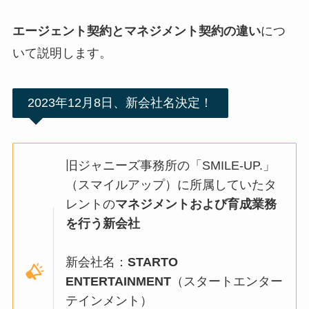
エージェント契約とマネジメント契約の違い
につ
いて説明します。
2023年12月8日、新会社名決定！
旧ジャニーズ事務所の「SMILE-UP.」
（スマイルアップ）に所属していたタ
レントの
マネジメントおよび育成業務
を行う新会社
新会社名：
STARTO
ENTERTAINMENT
（スタートエンター
テインメント）