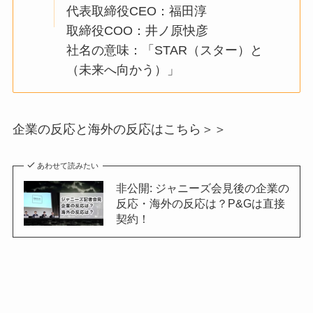
代表取締役CEO：福田淳
取締役COO：井ノ原快彦
社名の意味：「STAR（スター）と
（未来へ向かう）」
企業の反応と海外の反応はこちら＞＞
あわせて読みたい
非公開: ジャニーズ会見後の企業の
反応・海外の反応は？P&Gは直接
契約！