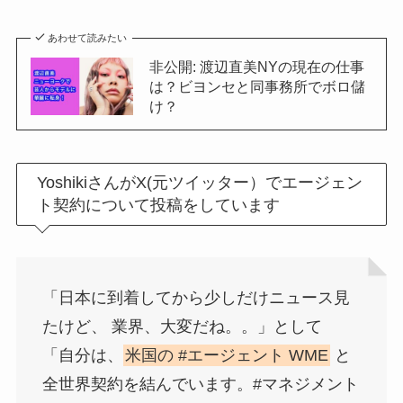
あわせて読みたい
非公開: 渡辺直美NYの現在の仕事
は？ビヨンセと同事務所でボロ儲
け？
YoshikiさんがX(元ツイッター）でエージェン
ト契約について投稿をしています
「日本に到着してから少しだけニュース見
たけど、 業界、大変だね。。」として
「自分は、
米国の #エージェント WME
と
全世界契約を結んでいます。#マネジメント