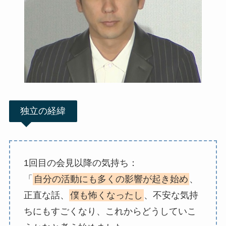
独立の経緯
1回目の会見以降の気持ち：
「
自分の活動にも多くの影響が起き始め
、
正直な話、
僕も怖くなったし
、不安な気持
ちにもすごくなり、これからどうしていこ