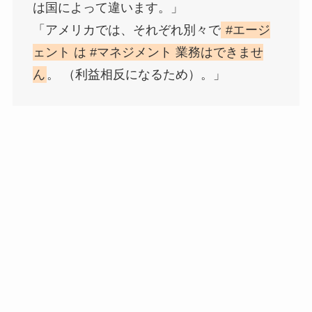
は国によって違います。」
「アメリカでは、それぞれ別々で
#エージ
ェント は #マネジメント 業務はできませ
ん
。 （利益相反になるため）。」