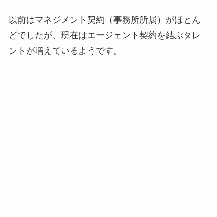
以前はマネジメント契約（事務所所属）がほとん
どでしたが、現在はエージェント契約を結ぶタレ
ントが増えているようです。