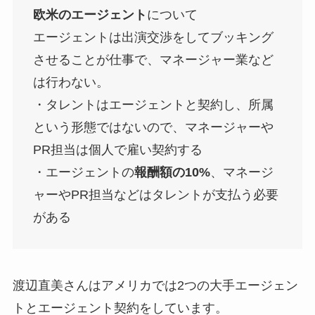
欧米のエージェント
について
エージェントは出演交渉をしてブッキング
させることが仕事で、マネージャー業など
は行わない。
・タレントはエージェントと契約し、所属
という形態ではないので、マネージャーや
PR担当は個人で雇い契約する
・エージェントの
報酬額の10%
、マネージ
ャーやPR担当などはタレントが支払う必要
がある
渡辺直美さんはアメリカでは2つの大手エージェン
トとエージェント契約をしています。