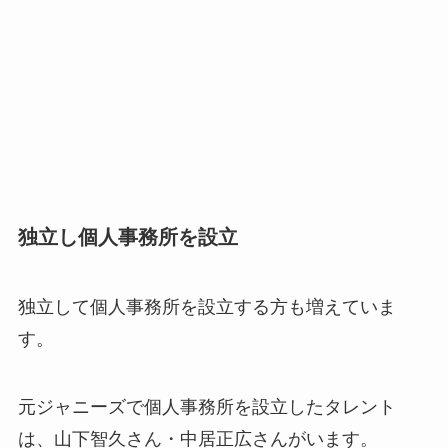
独立し個人事務所を設立
独立して個人事務所を設立する方も増えていま
す。
元ジャニーズで個人事務所を設立したタレント
は、山下智久さん・中居正広さんがいます。