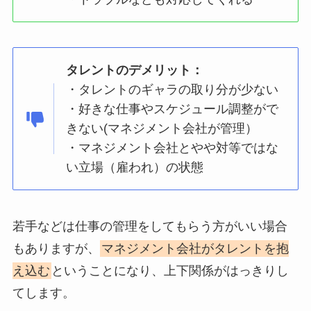
タレントのデメリット：
・タレントのギャラの取り分が少ない
・好きな仕事やスケジュール調整がで
きない(マネジメント会社が管理）
・マネジメント会社とやや対等ではな
い立場（雇われ）の状態
若手などは仕事の管理をしてもらう方がいい場合
もありますが、
マネジメント会社がタレントを抱
え込む
ということになり、上下関係がはっきりし
てします。