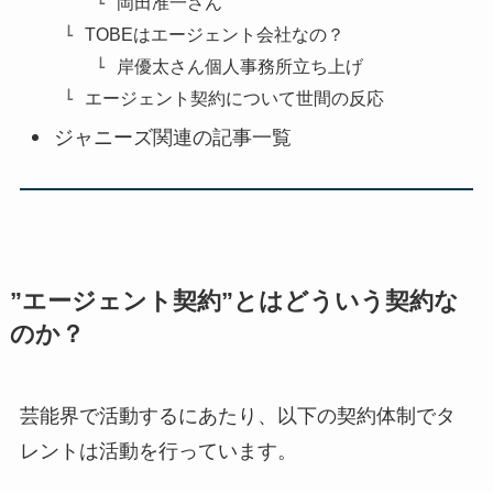
岡田准一さん
TOBEはエージェント会社なの？
岸優太さん個人事務所立ち上げ
エージェント契約について世間の反応
ジャニーズ関連の記事一覧
”エージェント契約”とはどういう契約な
のか？
芸能界で活動するにあたり、以下の契約体制でタ
レントは活動を行っています。