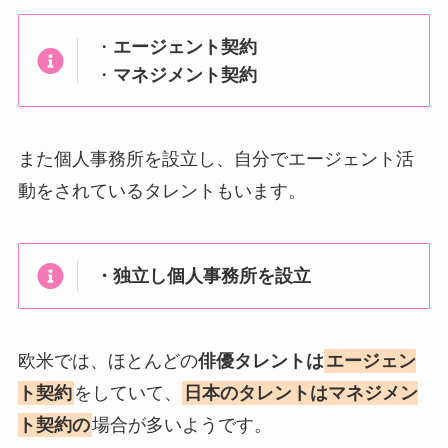
・
エージェント契約
・
マネジメント契約
また個人事務所を設立し、自分でエージェント活
動をされているタレントもいます。
・独立し個人事務所を設立
欧米では、ほとんどの
俳優タレントは
エージェン
ト契約
をしていて、
日本のタレントはマネジメン
ト契約の
場合が多いようです。