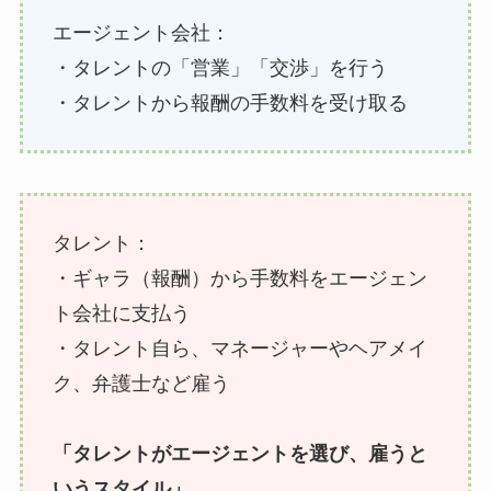
エージェント会社：
・タレントの「営業」「交渉」を行う
・タレントから報酬の手数料を受け取る
タレント：
・ギャラ（報酬）から手数料をエージェン
ト会社に支払う
・タレント自ら、マネージャーやヘアメイ
ク、弁護士など雇う
「タレントがエージェントを選び、雇うと
いうスタイル」