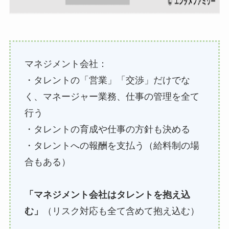
マネジメント会社：
・タレントの「営業」「交渉」だけでな
く、マネージャー業務、仕事の管理を全て
行う
・タレントの育成や仕事の方針も決める
・タレントへの報酬を支払う（給料制の場
合もある）
「マネジメント会社はタレントを抱え込
む」
（リスク対応も全て含めて抱え込む）