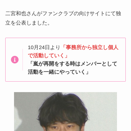
二宮和也さんがファンクラブの向けサイトにて独
立を公表しました。
10月24日より
「事務所から独立し個人
で活動していく」
「嵐が再開をする時はメンバーとして
活動を一緒にやっていく」