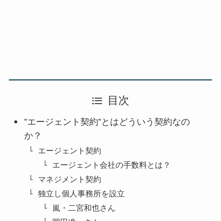
目次
”エージェント契約”とはどういう契約なの
か？
エージェント契約
エージェント会社の手数料とは？
マネジメント契約
独立し個人事務所を設立
嵐・二宮和也さん