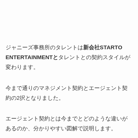
ジャニーズ事務所のタレントは
新会社
STARTO
ENTERTAINMENT
と
タレントとの契約スタイルが
変わります。
今まで通りのマネジメント契約とエージェント契
約の2択となりました。
エージェント契約とは今までとどのような違いが
あるのか、分かりやすい図解で説明します。