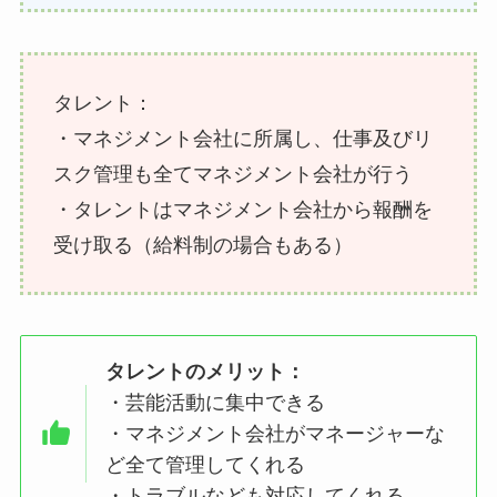
タレント：
・マネジメント会社に所属し、仕事及びリ
スク管理も全てマネジメント会社が行う
・タレントはマネジメント会社から報酬を
受け取る（給料制の場合もある）
タレントのメリット：
・芸能活動に集中できる
・マネジメント会社がマネージャーな
ど全て管理してくれる
・トラブルなども対応してくれる