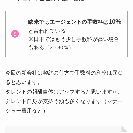
10%
欧米
では
エージェントの手数料は
と言われている
※日本ではもう少し手数料が高い場合
もある（20-30％）
今回の新会社は契約の仕方で手数料の利率は異な
ると思います。
タレントの報酬自体はアップすると思いますが、
タレント自身が支払う額も多くなります（マナー
ジャー費用など）