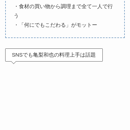
・食材の買い物から調理まで全て一人で行
う
・「何にでもこだわる」がモットー
SNSでも亀梨和也の料理上手は話題