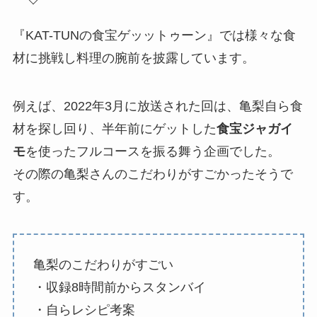
『KAT-TUNの食宝ゲッットゥーン』では様々な食
材に挑戦し料理の腕前を披露しています。
例えば、2022年3月に放送された回は、亀梨自ら食
材を探し回り、半年前にゲットした
食宝ジャガイ
モ
を使ったフルコースを振る舞う企画でした。
その際の亀梨さんのこだわりがすごかったそうで
す。
亀梨のこだわりがすごい
・収録8時間前からスタンバイ
・自らレシピ考案