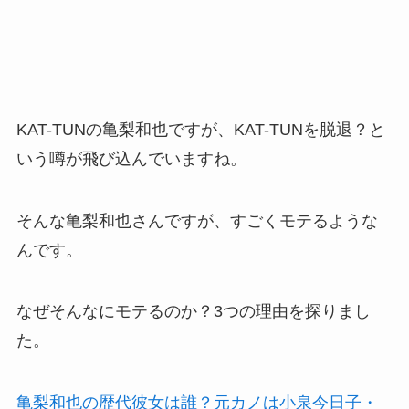
KAT-TUNの亀梨和也ですが、KAT-TUNを脱退？と
いう噂が飛び込んでいますね。
そんな亀梨和也さんですが、すごくモテるような
んです。
なぜそんなにモテるのか？3つの理由を探りまし
た。
亀梨和也の歴代彼女は誰？元カノは小泉今日子・