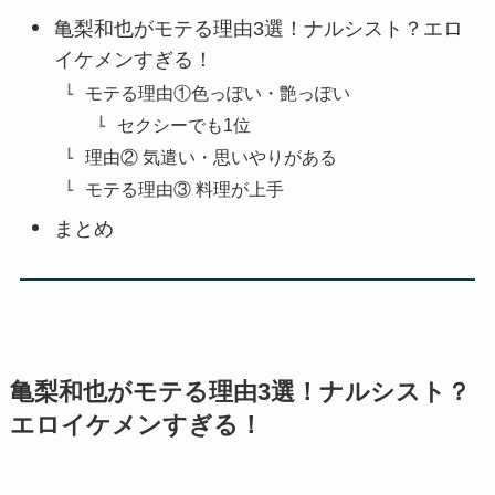
亀梨和也がモテる理由3選！ナルシスト？エロ
イケメンすぎる！
モテる理由①色っぽい・艶っぽい
セクシーでも1位
理由② 気遣い・思いやりがある
モテる理由③ 料理が上手
まとめ
亀梨和也がモテる理由3選！ナルシスト？
エロイケメンすぎる！