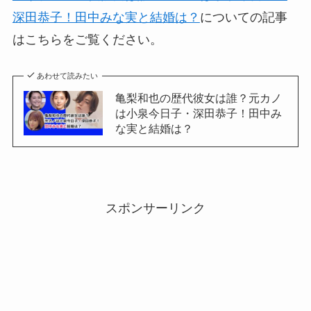
深田恭子！田中みな実と結婚は？
についての記事
はこちらをご覧ください。
あわせて読みたい
亀梨和也の歴代彼女は誰？元カノ
は小泉今日子・深田恭子！田中み
な実と結婚は？
スポンサーリンク