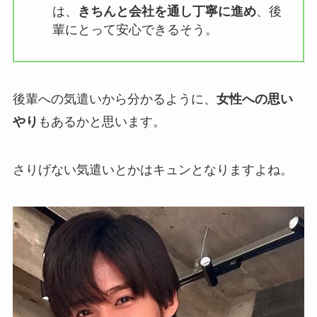
は、
きちんと会社を通し丁寧に進め
、後
輩にとって安心できるそう。
後輩への気遣いから分かるように、
女性への思い
やり
もあるかと思います。
さりげない気遣いとかはキュンとなりますよね。