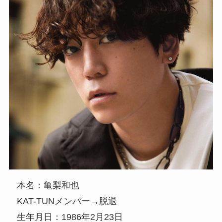
本名：亀梨和也
KAT-TUNメンバー→脱退
生年月日：1986年2月23日