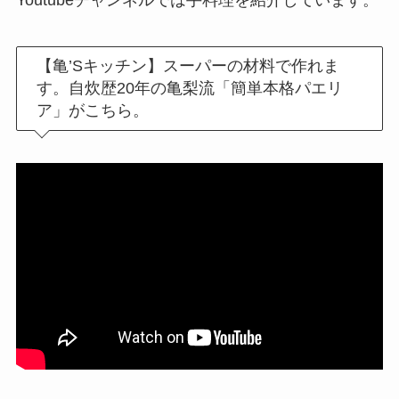
Youtubeチャンネルでは手料理を紹介しています。
【亀’Sキッチン】スーパーの材料で作れま
す。自炊歴20年の亀梨流「簡単本格パエリ
ア」がこちら。