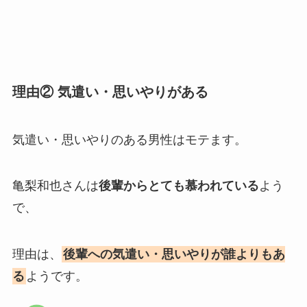
理由② 気遣い・思いやりがある
気遣い・思いやりのある男性はモテます。
亀梨和也さんは
後輩からとても慕われている
よう
で、
理由は、
後輩への気遣い・思いやりが誰よりもあ
る
ようです。