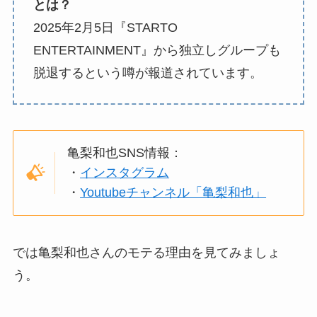
とは？
2025年2月5日『STARTO
ENTERTAINMENT』から独立しグループも
脱退するという噂が報道されています。
亀梨和也SNS情報：
・
インスタグラム
・
Youtubeチャンネル「亀梨和也」
では亀梨和也さんのモテる理由を見てみましょ
う。