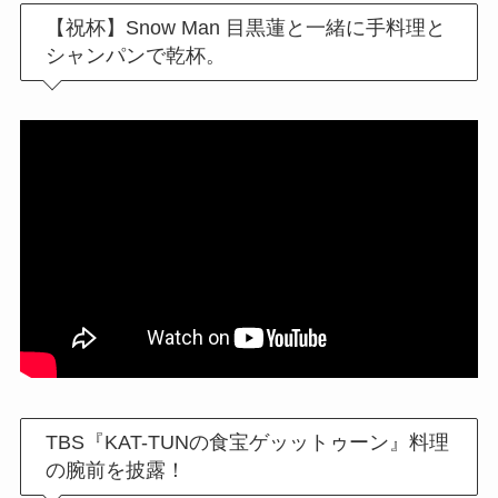
【祝杯】Snow Man 目黒蓮と一緒に手料理と
シャンパンで乾杯。
TBS『KAT-TUNの食宝ゲッットゥーン』料理
の腕前を披露！