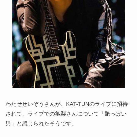
わたせせいぞうさんが、KAT-TUNのライブに招待
されて、ライブでの亀梨さんについて「艶っぽい
男」と感じられたそうです。