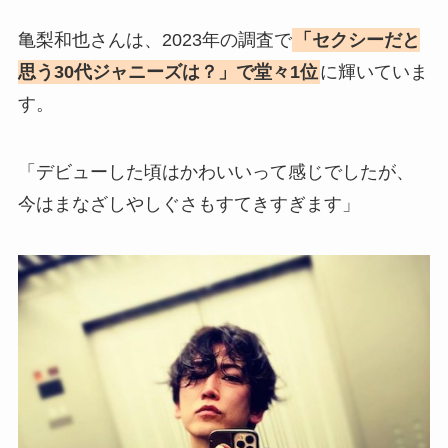
亀梨和也さんは、2023年の調査で
「セクシーだと
思う30代ジャニーズは？」で堂々1位
に輝いていま
す。
「デビューした頃はかわいいって感じでしたが、
今はまなざしやしぐさもすてきすぎます」