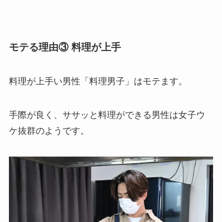
モテる理由③ 料理が上手
料理が上手い男性「料理男子」はモテます。
手際が良く、ササッと料理ができる男性は女子ウ
ケ抜群のようです。