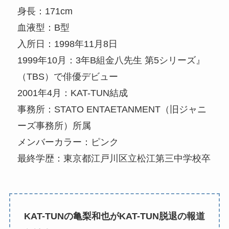
身長：171cm
血液型：B型
入所日：1998年11月8日
1999年10月：3年B組金八先生 第5シリーズ』
（TBS）で俳優デビュー
2001年4月：KAT-TUN結成
事務所：STATO ENTAETANMENT（旧ジャニ
ーズ事務所）所属
メンバーカラー：ピンク
最終学歴：東京都江戸川区立松江第三中学校卒
KAT-TUNの亀梨和也がKAT-TUN脱退の報道