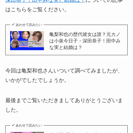
はこちらをご覧ください。
あわせて読みたい
亀梨和也の歴代彼女は誰？元カノ
は小泉今日子・深田恭子！田中み
な実と結婚は？
今回は亀梨和也さんいついて調べてみましたが、
いかがでしたでしょうか。
最後までご覧いただきましてありがとうございま
した。
あわせて読みたい