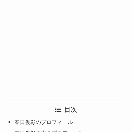
目次
春日俊彰のプロフィール