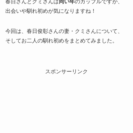
春日さんとクミさんは
同い年
のカップルですが、
出会いや馴れ初めが気になりますね！
今回は、春日俊彰さんの妻・クミさんについて、
そしてお二人の馴れ初めをまとめてみました。
スポンサーリンク