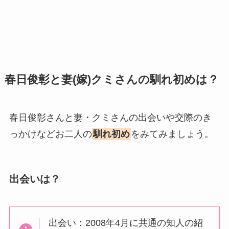
春日俊彰と妻(嫁)クミさんの馴れ初めは？
春日俊彰さんと妻・クミさんの出会いや交際のき
っかけなどお二人の
馴れ初め
をみてみましょう。
出会いは？
出会い：2008年4月に共通の知人の紹