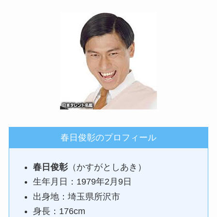
春日俊彰のプロフィール
春日俊彰
（かすがとしあき）
生年月日：1979年2月9日
出身地：埼玉県所沢市
身長：176cm