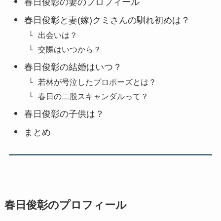
春日俊彰の妻のプロフィール
春日俊彰と妻(嫁)クミさんの馴れ初めは？
出会いは？
交際はいつから？
春日俊彰の結婚はいつ？
若林が号泣したプロポーズとは？
春日の二股スキャンダルって？
春日俊彰の子供は？
まとめ
春日俊彰のプロフィール