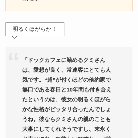
明るくほがらか！
「ドックカフェに勤めるクミさん
は、愛想が良く、常連客にとても人
気です。“超”が付くほどの倹約家で
無口である春日と10年間も付き合え
たというのは、彼女の明るくほがら
かな性格がピッタリ合ったんでしょ
うね。彼ならクミさんの親のことも
大事にしてくれそうですし、末永く