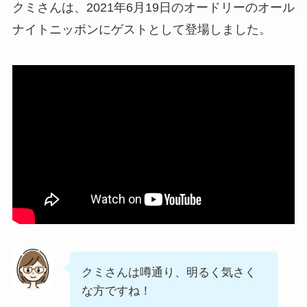
クミさんは、2021年6月19日のオードリーのオール
ナイトニッポンにゲストとして登場しました。
クミさんは噂通り、明るく気さく
な方ですね！