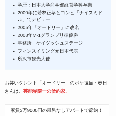
学歴：日本大学商学部経営学科卒業
2000年に若林正恭とコンビ「ナイスミド
ル」でデビュー
2005年「オードリー」に改名
2008年M-1グランプリ準優勝
事務所：ケイダッシュステージ
フィンスイミング元日本代表
所沢市観光大使
お笑いタレント「オードリー」のボケ担当・春日
さんは、
芸能界随一の倹約家
。
家賃3万9000円の風呂なしアパートで節約！