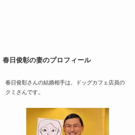
春日俊彰の妻のプロフィール
春日俊彰さんの結婚相手は、ドッグカフェ店員の
クミさんです。