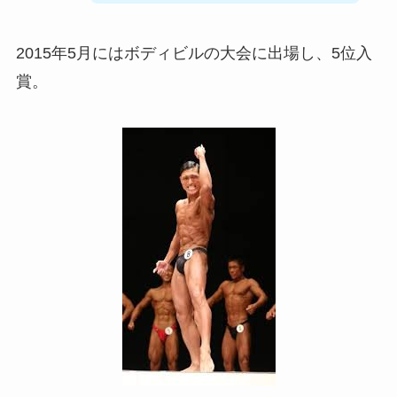
2015年5月にはボディビルの大会に出場し、5位入
賞。