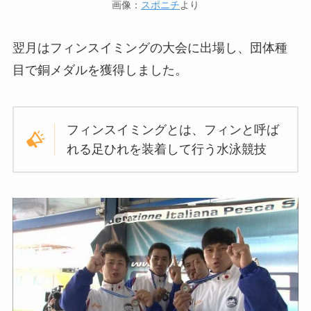
画像：
スポニチ
より
翌月はフィンスイミングの大会に出場し、団体種
目で銅メダルを獲得しました。
フィンスイミングとは、フィンと呼ば
れる足ひれを装着して行う水泳競技