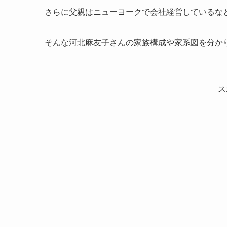
さらに父親はニューヨークで会社経営しているな
そんな河北麻友子さんの家族構成や家系図を分か
ス