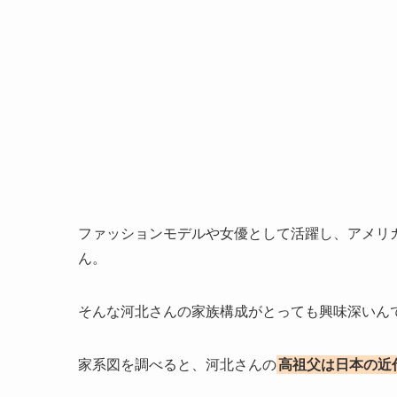
ファッションモデルや女優として活躍し、アメリ
ん。
そんな河北さんの家族構成がとっても興味深いん
家系図を調べると、河北さんの
高祖父は日本の近