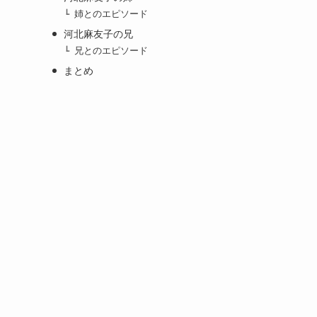
姉とのエピソード
河北麻友子の兄
兄とのエピソード
まとめ