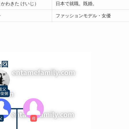
かわきた けいじ）
日本で就職。既婚。
子
ファッションモデル・女優