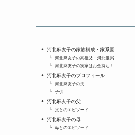
河北麻友子の家族構成・家系図
河北麻友子の高祖父・河北俊弼
河北麻友子の実家はお金持ち！
河北麻友子のプロフィール
河北麻友子の夫
子供
河北麻友子の父
父とのエピソード
河北麻友子の母
母とのエピソード