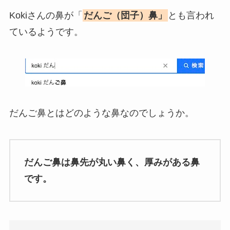
Kokiさんの鼻が「
だんご（団子）鼻」
とも言われ
ているようです。
だんご鼻とはどのような鼻なのでしょうか。
だんご鼻は鼻先が丸い鼻く、厚みがある鼻
です。