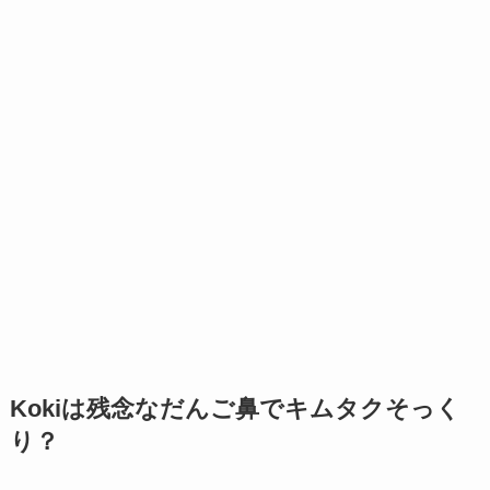
Kokiは残念なだんご鼻でキムタクそっく
り？