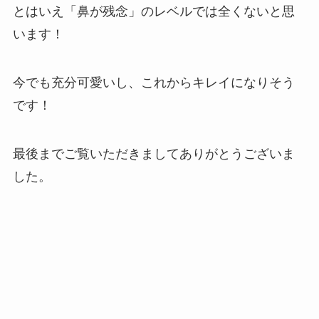
とはいえ「鼻が残念」のレベルでは全くないと思
います！
今でも充分可愛いし、これからキレイになりそう
です！
最後までご覧いただきましてありがとうございま
した。