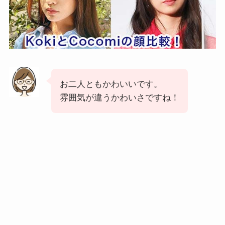
お二人ともかわいいです。
雰囲気が違うかわいさですね！