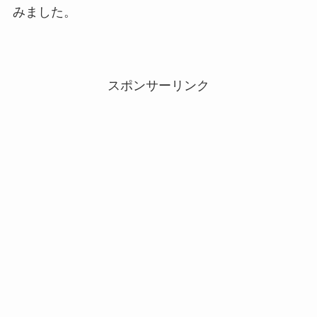
みました。
スポンサーリンク