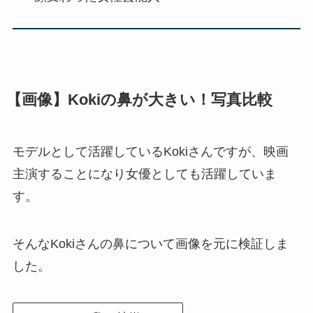
【画像】Kokiの鼻が大きい！写真比較
モデルとして活躍しているKokiさんですが、映画
主演することになり女優としても活躍していま
す。
そんなKokiさんの鼻について画像を元に検証しま
した。