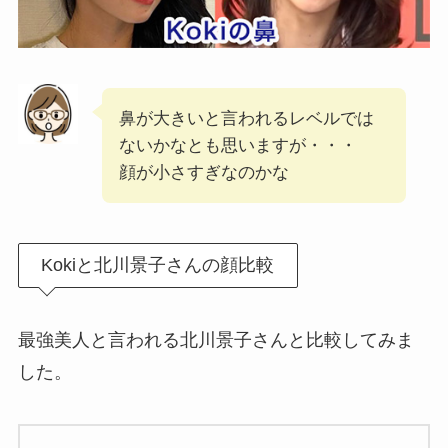
鼻が大きいと言われるレベルでは
ないかなとも思いますが・・・
顔が小さすぎなのかな
Kokiと北川景子さんの顔比較
最強美人と言われる北川景子さんと比較してみま
した。