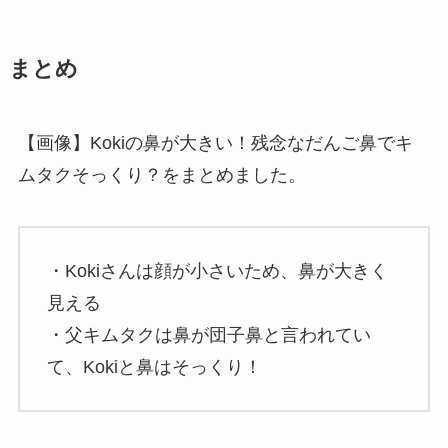
まとめ
【画像】Kokiの鼻が大きい！残念なだんご鼻でキ
ムタクそっくり？をまとめました。
・Kokiさんは顔が小さいため、鼻が大きく
見える
・父キムタクは鼻が団子鼻と言われてい
て、Kokiと鼻はそっくり！