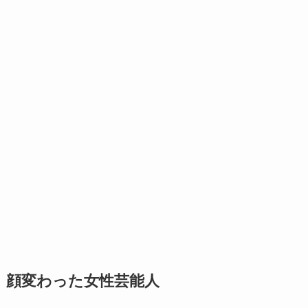
顔変わった女性芸能人