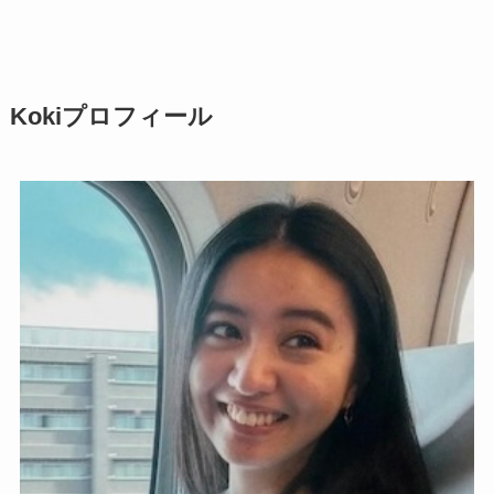
Kokiプロフィール