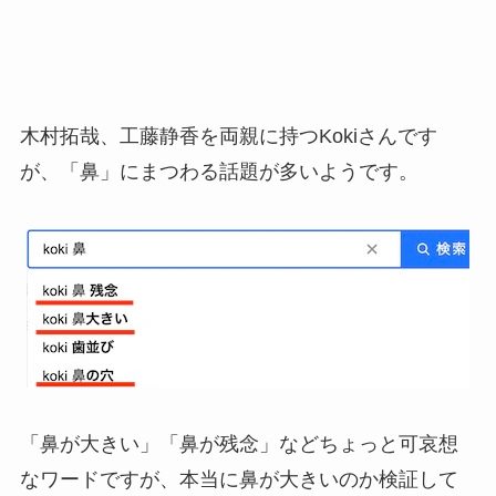
木村拓哉、工藤静香を両親に持つKokiさんです
が、「鼻」にまつわる話題が多いようです。
「鼻が大きい」「鼻が残念」などちょっと可哀想
なワードですが、本当に鼻が大きいのか検証して