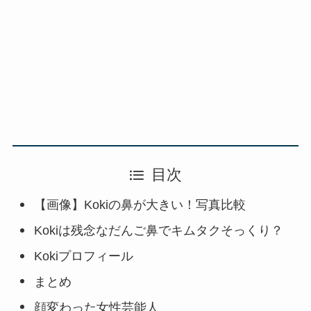
目次
【画像】Kokiの鼻が大きい！写真比較
Kokiは残念なだんご鼻でキムタクそっくり？
Kokiプロフィール
まとめ
顔変わった女性芸能人