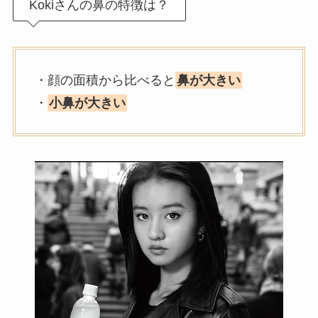
Kokiさんの鼻の特徴は？
・顔の面積から比べると
鼻が大きい
・
小鼻が大きい