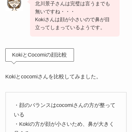
北川景子さんは完璧は言うまでも
無いですね・・・
Kokiさんは顔が小さいので鼻が目
立ってしまっているようです。
KokiとCocomiの顔比較
Kokiとcocomiさんを比較してみました。
・顔のバランスはcocomiさんの方が整って
いる
・Kokiの方が顔が小さいため、鼻が大きく