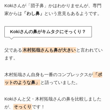
Kokiさんが「団子鼻」かはわかりませんが、専門
家からは
「わし鼻」
という意見もあるようです。
Kokiさんの鼻がキムタクにそっくり？
父である
木村拓哉さんも鼻が大きい
と言われてい
ます。
木村拓哉さん自身も一番のコンプレックスが
「ポ
ットのような鼻」
と語っていました。
Kokiさんと父・木村拓哉さんの鼻を比較しました
が、
そっくり
です！