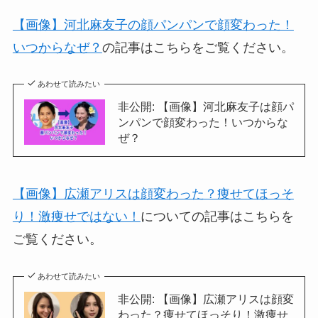
【画像】河北麻友子の顔パンパンで顔変わった！
いつからなぜ？
の記事はこちらをご覧ください。
あわせて読みたい
非公開: 【画像】河北麻友子は顔パ
ンパンで顔変わった！いつからな
ぜ？
【画像】広瀬アリスは顔変わった？痩せてほっそ
り！激痩せではない！
についての記事はこちらを
ご覧ください。
あわせて読みたい
非公開: 【画像】広瀬アリスは顔変
わった？痩せてほっそり！激痩せ