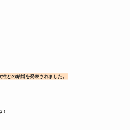
般女性との結婚を発表されました。
ね！