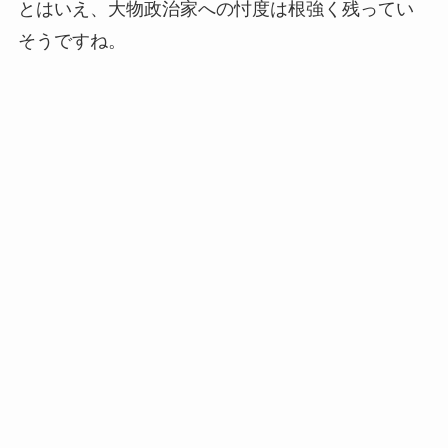
とはいえ、大物政治家への忖度は根強く残ってい
そうですね。