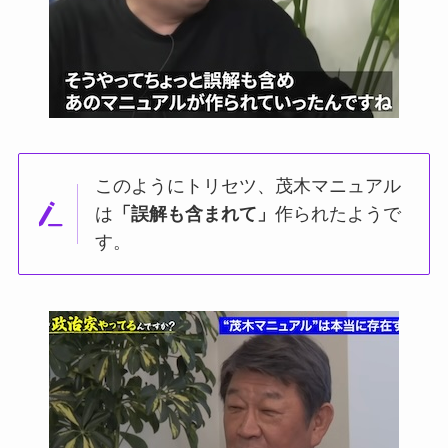
このようにトリセツ、茂木マニュアル
は
「誤解も含まれて」
作られたようで
す。