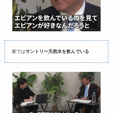
家では
サントリー天然水を飲んでいる