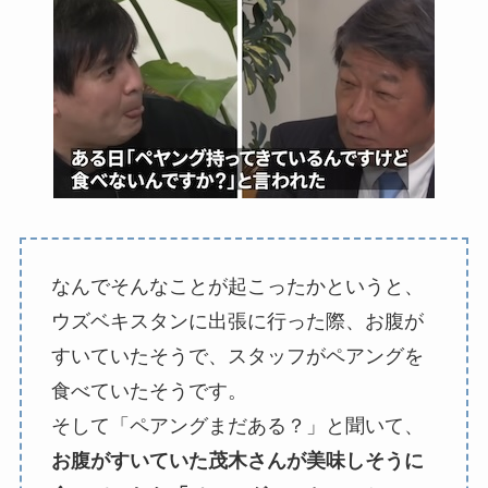
なんでそんなことが起こったかというと、
ウズベキスタンに出張に行った際、お腹が
すいていたそうで、スタッフがペアングを
食べていたそうです。
そして「ペアングまだある？」と聞いて、
お腹がすいていた茂木さんが美味しそうに