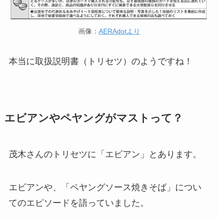
画像：
AERAdotより
本当に取扱説明書（トリセツ）のようですね！
エビアンやペヤングがマストって？
茂木さんのトリセツに「エビアン」とあります。
エビアンや、「ペヤングソース焼きそば」につい
てのエピソードを語っていました。