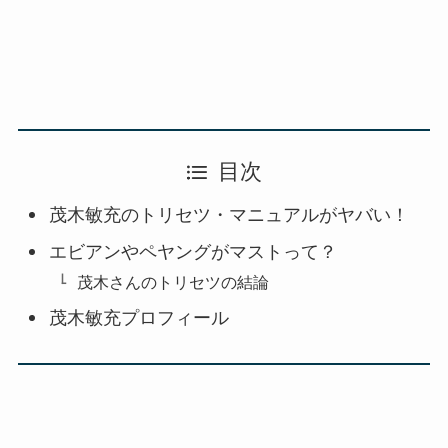
目次
茂木敏充のトリセツ・マニュアルがヤバい！
エビアンやペヤングがマストって？
茂木さんのトリセツの結論
茂木敏充プロフィール