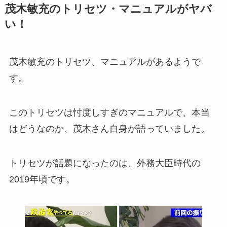
茂木敏充のトリセツ・マニュアルがヤバ
い！
茂木敏充のトリセツ、マニュアルがあるようで
す。
このトリセツは忖度しすぎのマニュアルで、本当
はどうなのか、茂木さん自身が語っていました。
トリセツが話題になったのは、外務大臣時代の
2019年頃です。