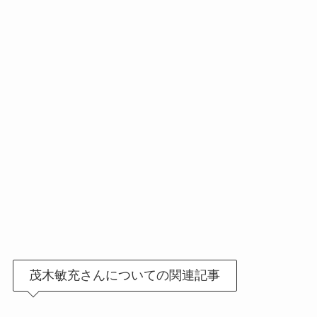
茂木敏充さんについての関連記事