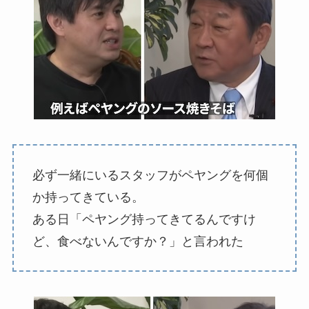
必ず一緒にいるスタッフがペヤングを何個
か持ってきている。
ある日「ペヤング持ってきてるんですけ
ど、食べないんですか？」と言われた