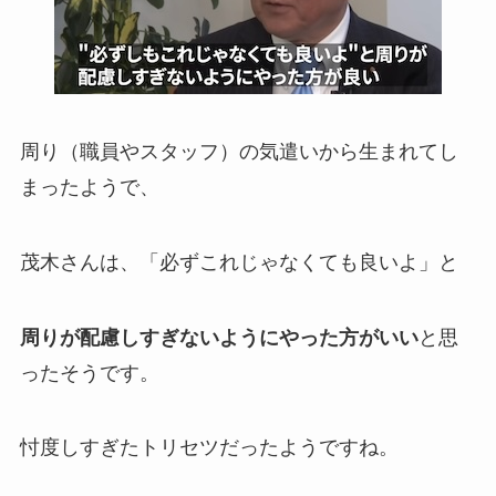
周り（職員やスタッフ）の気遣いから生まれてし
まったようで、
茂木さんは、「必ずこれじゃなくても良いよ」と
周りが配慮しすぎないようにやった方がいい
と思
ったそうです。
忖度しすぎたトリセツだったようですね。