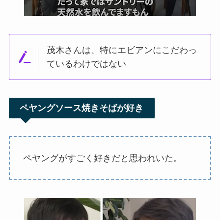
茂木さんは、特にエビアンにこだわっ
ているわけではない
ペヤングソース焼きそばが好き
ペヤングがすごく好きだと思われいた。