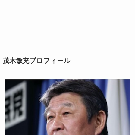
茂木敏充プロフィール