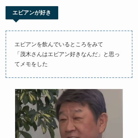
エビアンが好き
エビアンを飲んでいるところをみて
「茂木さんはエビアン好きなんだ」と思っ
てメモをした