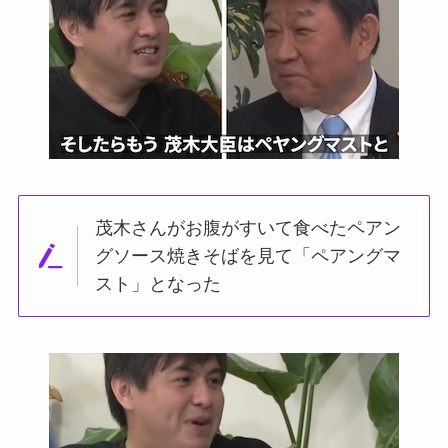
茂木さんがお腹がすいて食べたペアン
グソース焼きそばを見て「ペアングマ
スト」となった