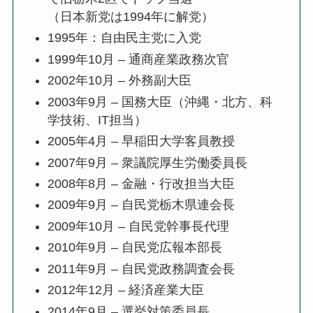
（日本新党は1994年に解党）
1995年：自由民主党に入党
1999年10月 – 通商産業政務次官
2002年10月 – 外務副大臣
2003年9月 – 国務大臣（沖縄・北方、科
学技術、IT担当）
2005年4月 – 早稲田大学客員教授
2007年9月 – 衆議院厚生労働委員長
2008年8月 – 金融・行改担当大臣
2009年9月 – 自民党栃木県連会長
2009年10月 – 自民党幹事長代理
2010年9月 – 自民党広報本部長
2011年9月 – 自民党政務調査会長
2012年12月 – 経済産業大臣
2014年9月 – 選挙対策委員長