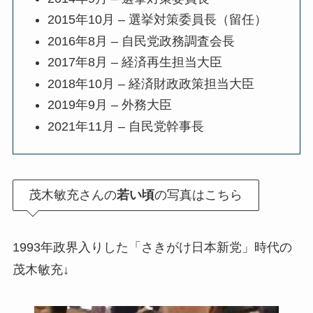
2015年10月 – 選挙対策委員長（留任）
2016年8月 – 自民党政務調査会長
2017年8月 – 経済再生担当大臣
2018年10月 – 経済財政政策担当大臣
2019年9月 – 外務大臣
2021年11月 – 自民党幹事長
茂木敏充さんの
若い頃
の写真はこちら
1993年政界入りした「さきがけ日本新党」時代の
茂木敏充↓