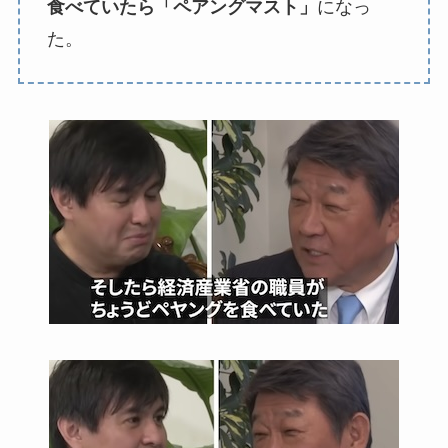
食べていたら「ペアングマスト」
になっ
た。