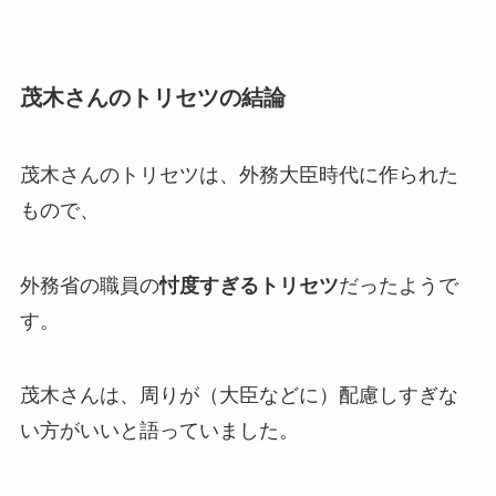
茂木さんのトリセツの結論
茂木さんのトリセツは、外務大臣時代に作られた
もので、
外務省の職員の
忖度すぎるトリセツ
だったようで
す。
茂木さんは、周りが（大臣などに）配慮しすぎな
い方がいいと語っていました。