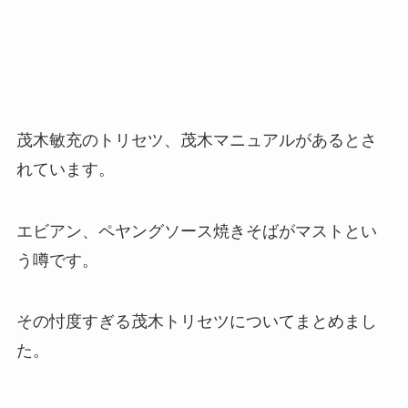
茂木敏充のトリセツ、茂木マニュアルがあるとさ
れています。
エビアン、ペヤングソース焼きそばがマストとい
う噂です。
その忖度すぎる茂木トリセツについてまとめまし
た。