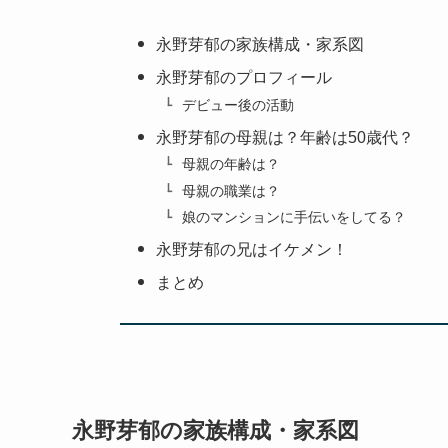
永野芽郁の家族構成・家系図
永野芽郁のプロフィール
デビュー後の活動
永野芽郁の母親は？年齢は50歳代？
母親の年齢は？
母親の職業は？
娘のマンションに手伝いをしてる？
永野芽郁の兄はイケメン！
まとめ
永野芽郁の家族構成・家系図