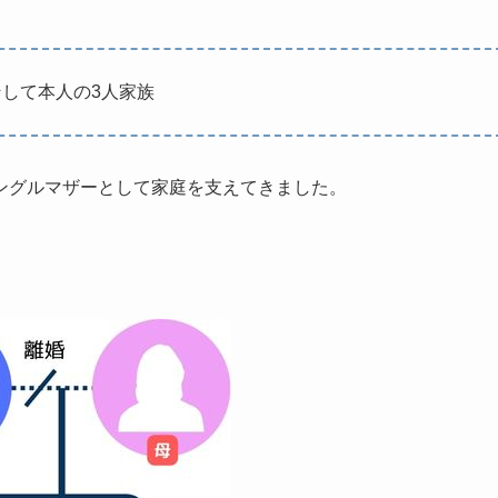
して本人の3人家族
ングルマザーとして家庭を支えてきました。