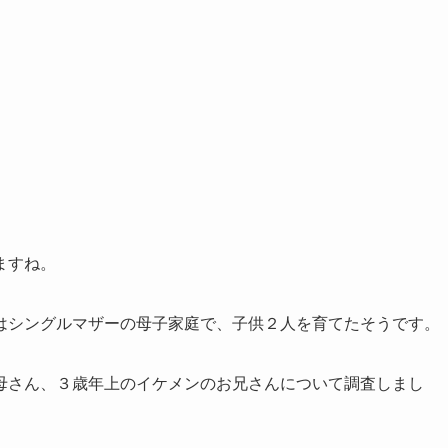
ますね。
はシングルマザーの母子家庭で、子供２人を育てたそうです。
母さん、３歳年上のイケメンのお兄さんについて調査しまし