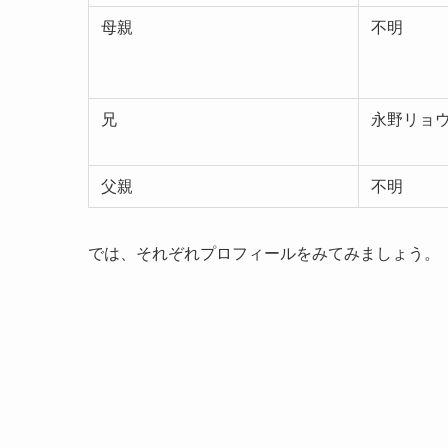
母親
不明
兄
永野リョ
父親
不明
では、それぞれプロフィールをみてみましょう。