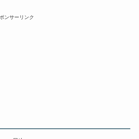
ポンサーリンク