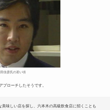
野田佳彦氏の若い頃
アプローチしたそうです。
な美味しい店を探し、六本木の高級飲食店に招くことも