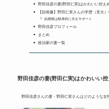
野田佳彦の妻(野田仁実)はかわいい控え
【顔画像】野田仁実さんの学歴（音大）
結婚後は献身的に夫をサポート
野田佳彦プロフィール
まとめ
政治家の妻一覧
野田佳彦の妻(野田仁実)はかわいい
野田佳彦さんの妻・野田仁実さんはどのような女