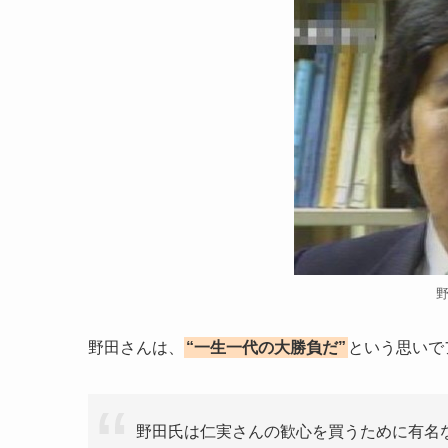
野田さんは、
“一生一代の大勝負だ”
という思いで
野田氏は仁実さんの歓心を買うために有名