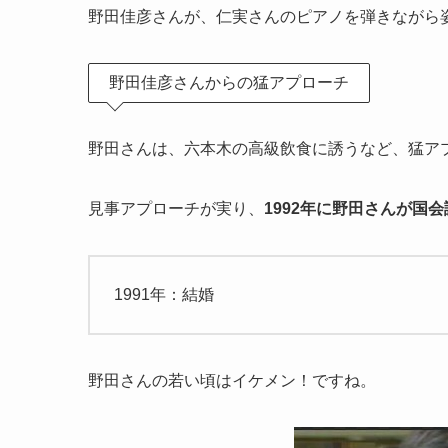
野田佳彦さんが、仁実さんのピアノを弾きながら
野田佳彦さんからの猛アプローチ
野田さんは、六本木の高級飲食に誘うなど、猛ア
見事アプローチが実り、
1992年に野田さんが国
1991年：結婚
野田さんの若い頃はイケメン！ですね。