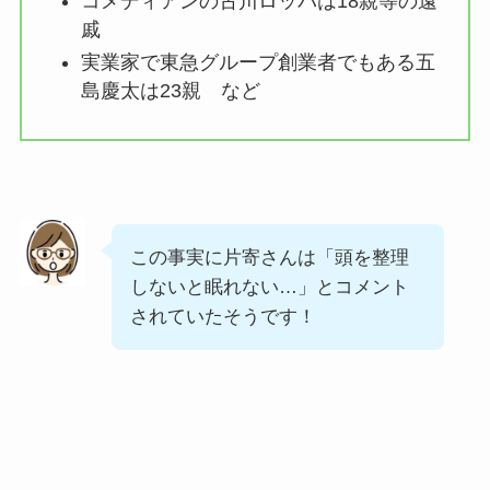
コメディアンの古川ロッパは18親等の遠
戚
実業家で東急グループ創業者でもある五
島慶太は23親 など
この事実に片寄さんは「頭を整理
しないと眠れない…」とコメント
されていたそうです！