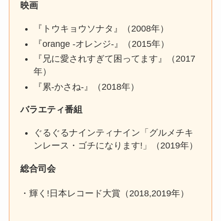
映画
『トウキョウソナタ』（2008年）
『orange -オレンジ-』（2015年）
『兄に愛されすぎて困ってます』（2017
年）
『累-かさね-』（2018年）
バラエティ番組
ぐるぐるナインティナイン「グルメチキ
ンレース・ゴチになります!」（2019年）
総合司会
・輝く!日本レコード大賞（2018,2019年）