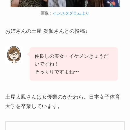
画像：
インスタグラムより
お姉さんの土屋 炎伽さんとの投稿↓
仲良しの美女・イケメンきょうだ
いですね！
そっくりですよね〜
土屋太鳳さんは女優業のかたわら、日本女子体育
大学を卒業しています。