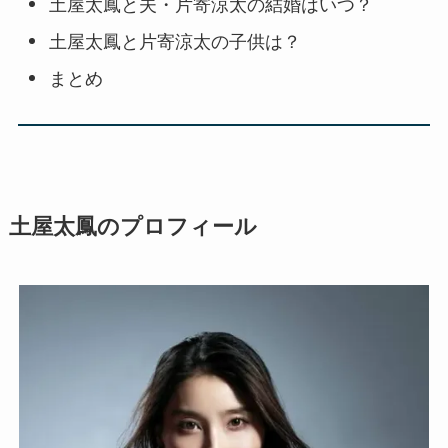
土屋太鳳と夫・片寄涼太の結婚はいつ？
土屋太鳳と片寄涼太の子供は？
まとめ
土屋太鳳のプロフィール