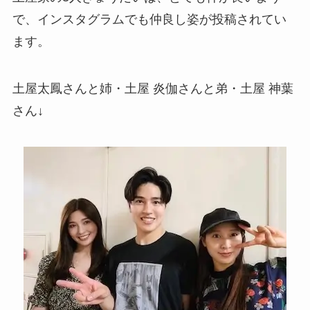
で、インスタグラムでも仲良し姿が投稿されてい
ます。
土屋太鳳さんと姉・土屋 炎伽さんと弟・土屋 神葉
さん↓