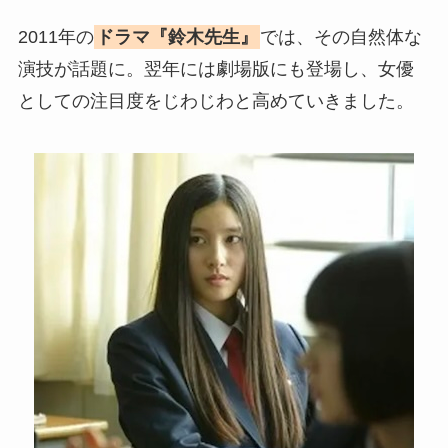
2011年の
ドラマ『鈴木先生』
では、その自然体な
演技が話題に。翌年には劇場版にも登場し、女優
としての注目度をじわじわと高めていきました。