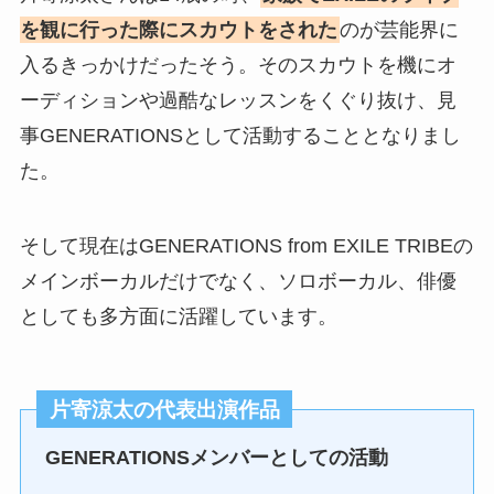
を観に行った際にスカウトをされた
のが芸能界に
入るきっかけだったそう。そのスカウトを機にオ
ーディションや過酷なレッスンをくぐり抜け、見
事GENERATIONSとして活動することとなりまし
た。
そして現在はGENERATIONS from EXILE TRIBEの
メインボーカルだけでなく、ソロボーカル、俳優
としても多方面に活躍しています。
片寄涼太の代表出演作品
GENERATIONSメンバーとしての活動