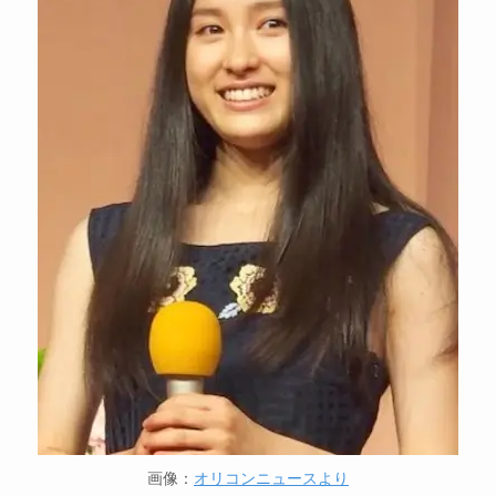
画像：
オリコンニュースより