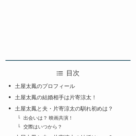
目次
土屋太鳳のプロフィール
土屋太鳳の結婚相手は片寄涼太！
土屋太鳳と夫・片寄涼太の馴れ初めは？
出会いは？ 映画共演！
交際はいつから？