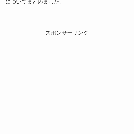
についてまとめました。
スポンサーリンク