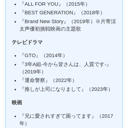
『ALL FOR YOU』（2015年）
『BEST GENERATION』（2018年）
『Brand New Story』（2019年）※片寄涼
太声優初挑戦映画の主題歌
テレビドラマ
『GTO』（2014年）
『3年A組-今から皆さんは、人質です-』
（2019年）
『運命警察』（2022年）
『推しが上司になりまして』（2023年）
映画
『兄に愛されすぎて困ってます』（2017
年）