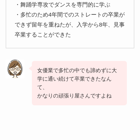
・舞踊学専攻でダンスを専門的に学ぶ
・多忙のため4年間でのストレートの卒業が
できず留年を重ねたが、入学から8年、見事
卒業することができた
女優業で多忙の中でも諦めずに大
学に通い続けて卒業できたなん
て、
かなりの頑張り屋さんですよね