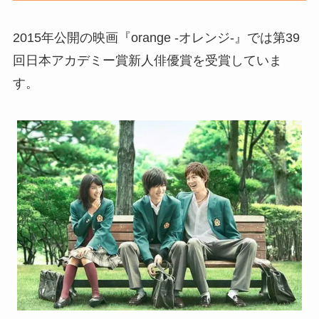
2015年公開の映画『orange -オレンジ-』では第39
回日本アカデミー賞新人俳優賞を受賞していま
す。