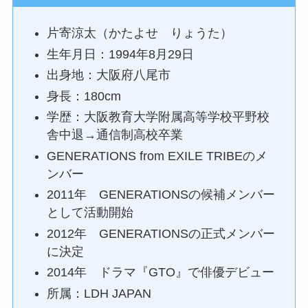
片寄涼太（かたよせ りょうた）
生年月日：1994年8月29日
出身地：大阪府八尾市
身長：180cm
学歴：大阪教育大学附属高等学校平野校
舎中退→通信制高校卒業
GENERATIONS from EXILE TRIBEのメ
ンバー
2011年 GENERATIONSの候補メンバー
として活動開始
2012年 GENERATIONSの正式メンバー
に決定
2014年 ドラマ『GTO』で俳優デビュー
所属：LDH JAPAN