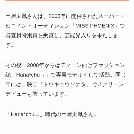
土屋太鳳さんは、2005年に開催されたスーパー・
ヒロイン・オーディション「MISS PHOENIX」で
審査員特別賞を受賞し、芸能界入りを果たしま
す。
その後、2008年からはティーン向けファッション
誌「Hana*chu→」で専属モデルとして活動。同じ
年には、映画『トウキョウソナタ』でスクリーン
デビューも飾っています。
「Hana*chu→」時代の土屋太鳳さん↓