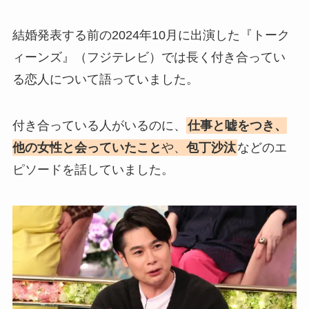
結婚発表する前の2024年10月に出演した『トーク
ィーンズ』（フジテレビ）では長く付き合ってい
る恋人について語っていました。
付き合っている人がいるのに、
仕事と嘘をつき、
他の女性と会っていたこと
や、
包丁沙汰
などのエ
ピソードを話していました。