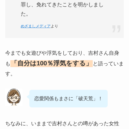
罪し、免れてきたことを明かしまし
た。
めざましメディア
より
今までも女遊びや浮気をしており、吉村さん自身
「自分は100％浮気をする」
も
と語っていま
す。
恋愛関係もまさに「破天荒」！
ちなみに、いままで吉村さんとの噂があった女性