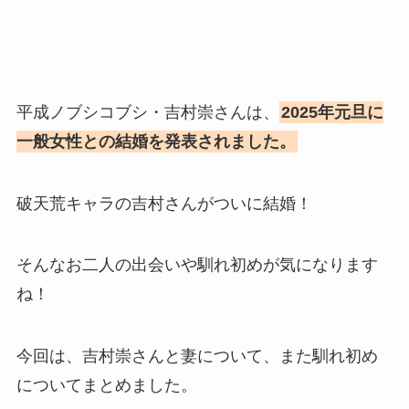
平成ノブシコブシ・吉村崇さんは、
2025年元旦に
一般女性との結婚を発表されました。
破天荒キャラの吉村さんがついに結婚！
そんなお二人の出会いや馴れ初めが気になります
ね！
今回は、吉村崇さんと妻について、また馴れ初め
についてまとめました。