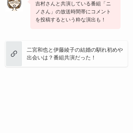
吉村さんと共演している番組「ニ
ノさん」の放送時間帯にコメント
を投稿するという粋な演出も！
二宮和也と伊藤綾子の結婚の馴れ初めや
出会いは？番組共演だった！