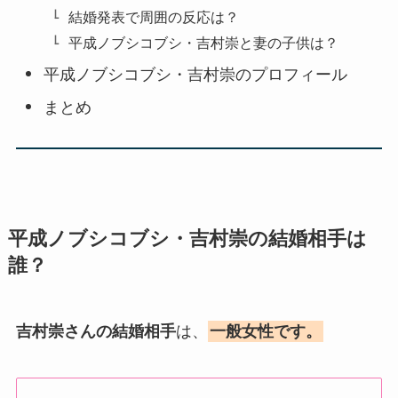
結婚発表で周囲の反応は？
平成ノブシコブシ・吉村崇と妻の子供は？
平成ノブシコブシ・吉村崇のプロフィール
まとめ
平成ノブシコブシ・吉村崇
の結婚相手は
誰？
吉村崇
さんの結婚相手
は、
一般女性です。