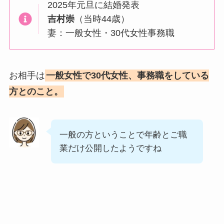
2025年元旦に結婚発表
吉村崇
（当時44歳）
妻：一般女性・30代女性事務職
お相手は
一般女性で30代女性、事務職をしている
方とのこと。
一般の方ということで年齢とご職
業だけ公開したようですね