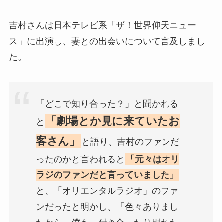
吉村さんは日本テレビ系「ザ！世界仰天ニュー
ス」に出演し、妻との出会いについて言及しまし
た。
「どこで知り合った？」と聞かれる
「劇場とか見に来ていたお
と
客さん」
と語り、吉村のファンだ
ったのかと言われると
「元々はオリ
ラジのファンだと言っていました」
と、「オリエンタルラジオ」のファ
ンだったと明かし、「色々ありまし