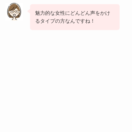
魅力的な女性にどんどん声をかけ
るタイプの方なんですね！