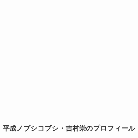
平成ノブシコブシ・吉村崇のプロフィール