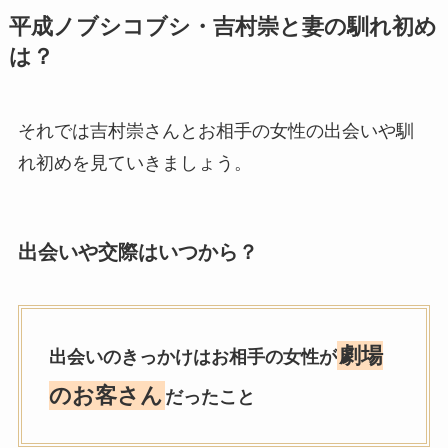
平成ノブシコブシ・吉村崇
と妻の馴れ初め
は？
それでは吉村崇さんとお相手の女性の出会いや馴
れ初めを見ていきましょう。
出会いや交際はいつから？
劇場
出会いのきっかけはお相手の女性が
のお客さん
だったこと