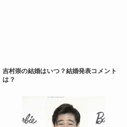
吉村崇
の結婚はいつ？結婚発表コメント
は？