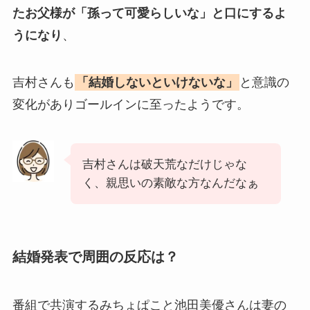
たお父様が「孫って可愛らしいな」と口にするよ
うになり
、
吉村さんも
「結婚しないといけないな」
と意識の
変化がありゴールインに至ったようです。
吉村さんは破天荒なだけじゃな
く、親思いの素敵な方なんだなぁ
結婚発表で周囲の反応は？
番組で共演するみちょぱこと池田美優さんは妻の