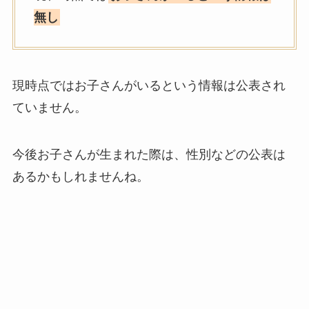
無し
現時点ではお子さんがいるという情報は公表され
ていません。
今後お子さんが生まれた際は、性別などの公表は
あるかもしれませんね。