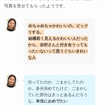
写真を見せてもらったようです。
めちゃめちゃかわいいの。ビック
リする。
結構若く見えるかわいい人だった
から、吉村さんと付き合うっても
ったいないって思うぐらいきれい
な人
渋ってたのか、ごまかしてたの
か。多分決めてたけど、ごまかし
ていた部分はきっとあるんだろう
な。
本当におめでたい