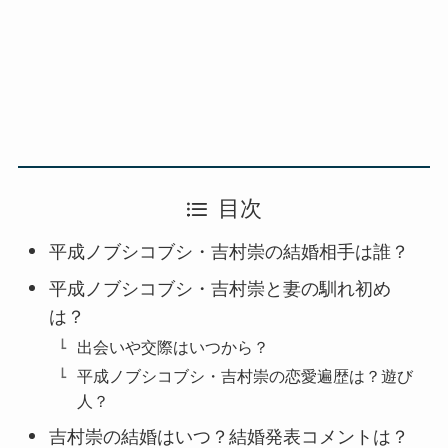
目次
平成ノブシコブシ・吉村崇の結婚相手は誰？
平成ノブシコブシ・吉村崇と妻の馴れ初め
は？
出会いや交際はいつから？
平成ノブシコブシ・吉村崇の恋愛遍歴は？遊び
人？
吉村崇の結婚はいつ？結婚発表コメントは？