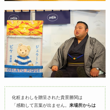
化粧まわしを贈呈された貴景勝関は
「感動して言葉が出ません。
来場所からは