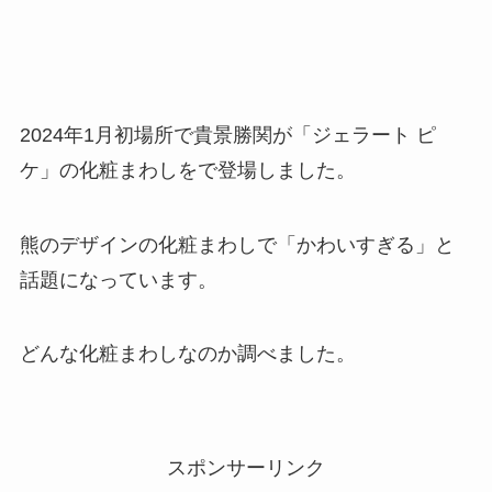
2024年1月初場所で貴景勝関が「ジェラート ピ
ケ」の化粧まわしをで登場しました。
熊のデザインの化粧まわしで「かわいすぎる」と
話題になっています。
どんな化粧まわしなのか調べました。
スポンサーリンク