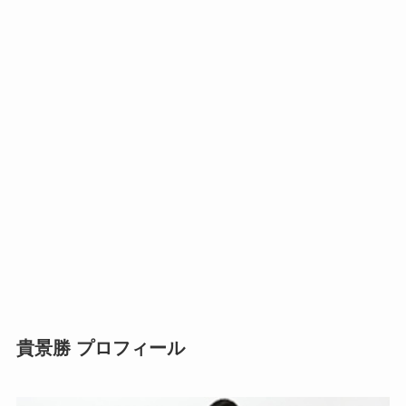
貴景勝
プロフィール