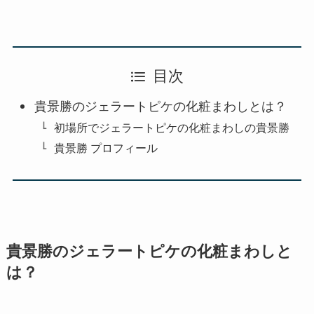
目次
貴景勝のジェラートピケの化粧まわしとは？
初場所でジェラートピケの化粧まわしの貴景勝
貴景勝 プロフィール
貴景勝のジェラートピケの化粧まわしと
は？