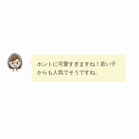
ホントに可愛すぎますね！若い子
からも人気でそうですね。