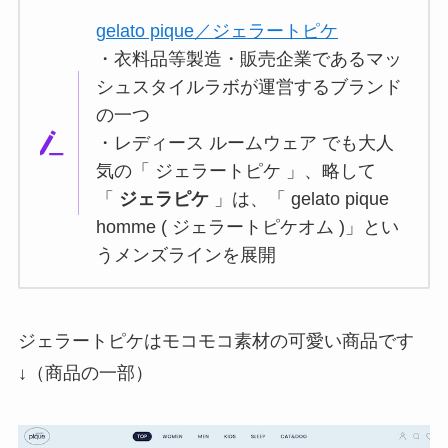
gelato pique／ジェラートピケ
・衣料品等製造・販売企業であるマッ
シュスタイルラボが運営するブランド
の一つ
・レディース ルームウェア でも大人
気の「 ジェラートピケ 」、略して
「
ジェラピケ
」は、「 gelato pique
homme ( ジェラートピケオム )」とい
うメンズラインを展開
ジェラートピケはモコモコ素材の可愛い商品です
↓（商品の一部）