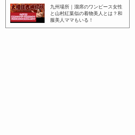
九州場所｜溜席のワンピース女性
と山村紅葉似の着物美人とは？和
服美人ママもいる！