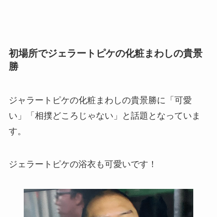
初場所でジェラートピケの化粧まわしの貴景
勝
ジャラートピケの化粧まわしの貴景勝に「可愛
い」「相撲どころじゃない」と話題となっていま
す。
ジェラートピケの浴衣も可愛いです！