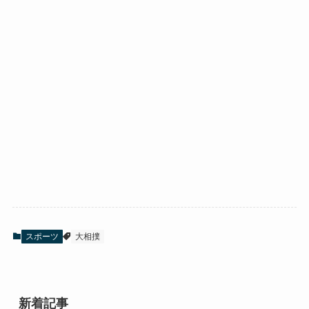
スポーツ
大相撲
新着記事