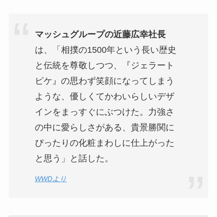
マッシュグループの近藤広幸社長
は、「相撲の1500年という長い歴史
と伝統を尊敬しつつ、『ジェラート
ピケ』の思わず笑顔になってしまう
ような、優しくてかわいらしいデザ
インをまっすぐにぶつけた。力強さ
の中に愛らしさがある、貴景勝関に
ぴったりの化粧まわしに仕上がった
と思う」と話した。
WWDより