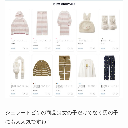
ジェラートピケの商品は女の子だけでなく男の子
にも大人気ですね！