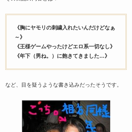
《胸にヤモリの刺繍入れたいんだけどなぁ
～》
《王様ゲームやったけどエロ系一切なし》
《年下（男ね。）に飽きてきました…》
など、目を疑うような書き込みだったそうです。