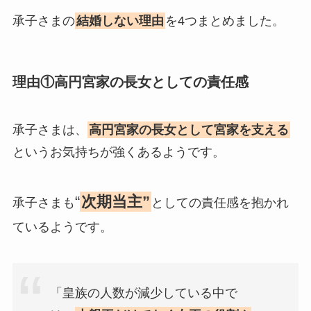
承子さまの
結婚しない理由
を4つまとめました。
理由①高円宮家の長女としての責任感
承子さまは、
高円宮家の長女として宮家を支える
というお気持ちが強くあるようです。
“
次期当主”
承子さまも
としての責任感を抱かれ
ているようです。
「皇族の人数が減少している中で