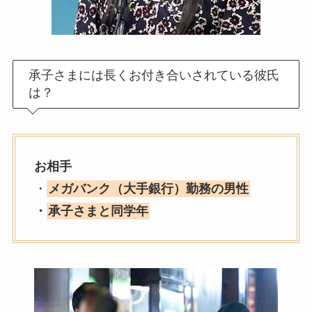
承子さまには長くお付き合いされている彼氏
は？
お相手
・
メガバンク（大手銀行）勤務の男性
・
承子さまと同学年