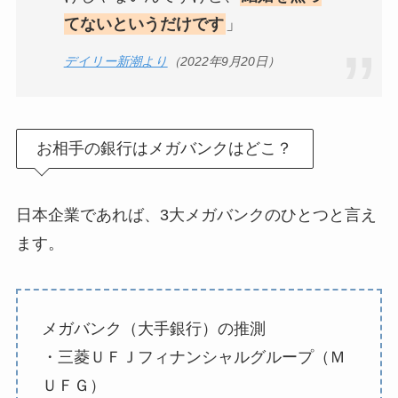
てないというだけです
」
デイリー新潮より
（2022年9月20日）
お相手の銀行はメガバンクはどこ？
日本企業であれば、3大メガバンクのひとつと言え
ます。
メガバンク（大手銀行）の推測
・三菱ＵＦＪフィナンシャルグループ（Ｍ
ＵＦＧ）