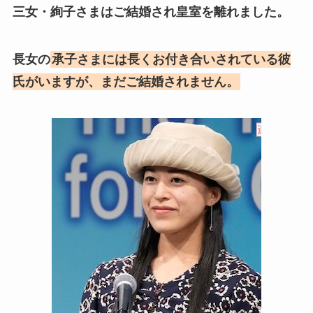
三女・絢子さまはご結婚され皇室を離れました。
長女の
承子さまには長くお付き合いされている彼
氏がいますが、まだご結婚されません。