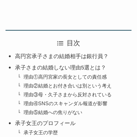
目次
高円宮承子さまの結婚相手は銀行員？
承子さまの結婚しない理由5選とは？
理由①高円宮家の長女としての責任感
理由②結婚とお付き合いは別という考え
理由③母・久子さまから反対されている
理由④SNSのスキャンダル報道が影響
理由⑤結婚への焦りがない
承子女王のプロフィール
承子女王の学歴