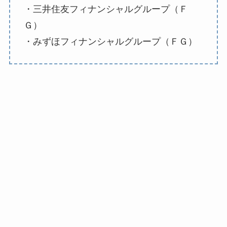
・三井住友フィナンシャルグループ（Ｆ
Ｇ）
・みずほフィナンシャルグループ（ＦＧ）