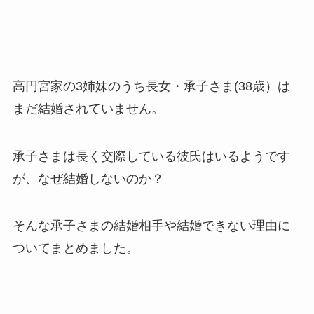
高円宮家の3姉妹のうち長女・承子さま(38歳）は
まだ結婚されていません。
承子さまは長く交際している彼氏はいるようです
が、なぜ結婚しないのか？
そんな承子さまの結婚相手や結婚できない理由に
ついてまとめました。