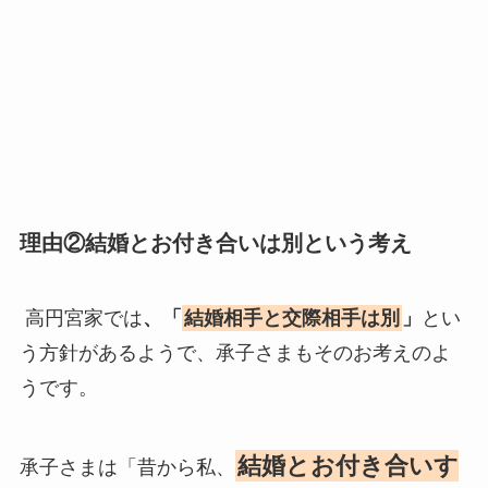
理由②結婚とお付き合いは別という考え
高円宮家では
、「
結婚相手と交際相手は別
」
とい
う方針があるようで、承子さまもそのお考えのよ
うです。
結婚とお付き合いす
承子さまは「昔から私、