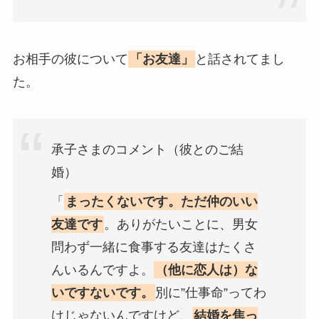
お相手の彼について
「お友達」
と話されてまし
た。
承子さまのコメント（彼とのご結
婚）
「
まったくないです。ただ仲のいい
友達です
。ありがたいことに、男女
問わず一緒に食事する友達はたくさ
んいるんですよ。
（他に恋人は）な
いですないです。
別に”仕事命”ってわ
けじゃないんですけど、
結婚を焦っ