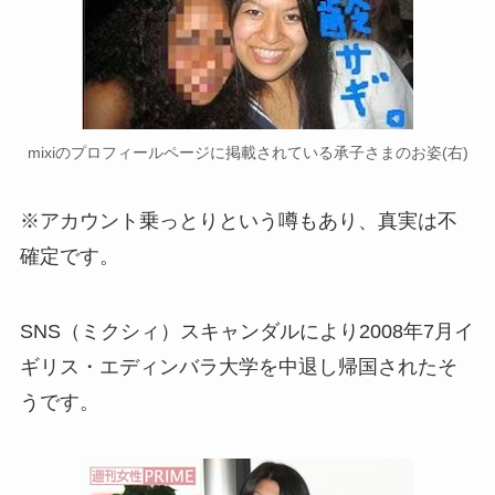
mixiのプロフィールページに掲載されている承子さまのお姿(右)
※アカウント乗っとりという噂もあり、真実は不
確定です。
SNS（ミクシィ）スキャンダルにより2008年7月イ
ギリス・エディンバラ大学を中退し帰国されたそ
うです。