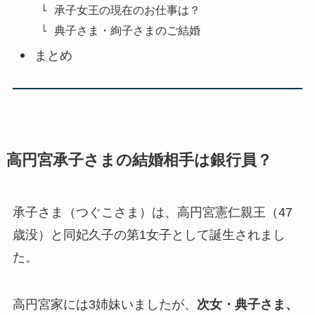
承子女王の現在のお仕事は？
典子さま・絢子さまのご結婚
まとめ
高円宮承子さまの結婚相手は銀行員？
承子さま（つぐこさま）は、高円宮憲仁親王（47
歳没）と同妃久子の第1女子として誕生されまし
た。
高円宮家には3姉妹いましたが、
次女・典子さま、