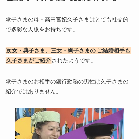
承子さまの母・高円宮妃久子さまはとても社交的
で多彩な人脈をお持ちです。
次女・典子さま、三女・絢子さまの
ご結婚相手も
久子さまがご紹介
されたようです。
承子さまのお相手の銀行勤務の男性は久子さまの
紹介ではありません。