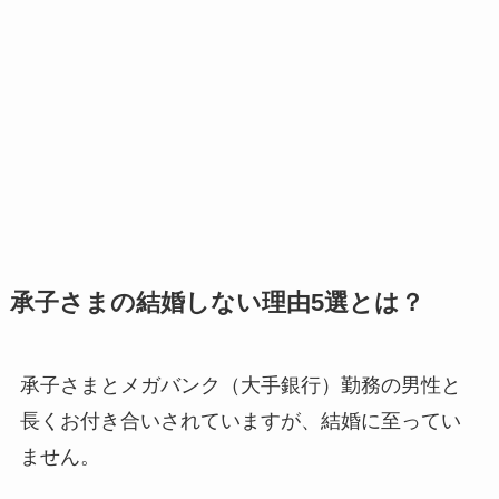
承子さまの結婚しない理由5選とは？
承子さまとメガバンク（大手銀行）勤務の男性と
長くお付き合いされていますが、結婚に至ってい
ません。