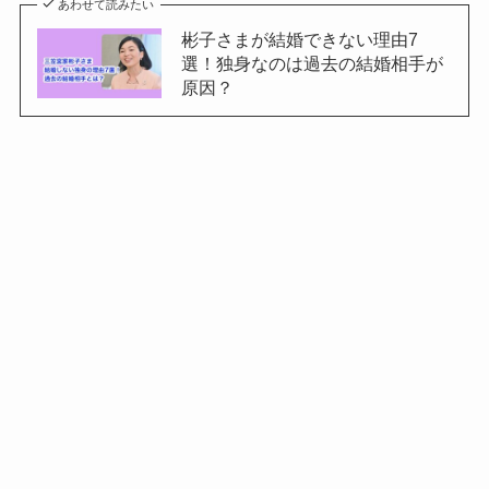
あわせて読みたい
彬子さまが結婚できない理由7
選！独身なのは過去の結婚相手が
原因？