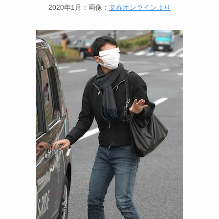
2020年1月：画像：
文春オンラインより