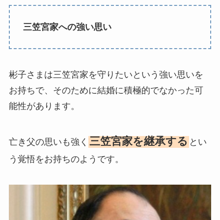
三笠宮家への強い思い
彬子さまは三笠宮家を守りたいという強い思いを
お持ちで、そのために結婚に積極的でなかった可
能性があります。
三笠宮家を継承する
亡き父の思いも強く
とい
う覚悟をお持ちのようです。