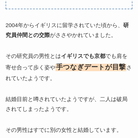
2004年からイギリスに留学されていた頃から、
研
究員仲間との交際
がささやかれていました。
その研究員の男性とは
イギリスでも京都
でも肩を
手つなぎデートが目撃
寄せ合って歩く姿や
さ
れていたようです。
結婚目前と噂されていたようですが、二人は破局
されてしまったようです。
その男性はすでに別の女性と結婚しています。