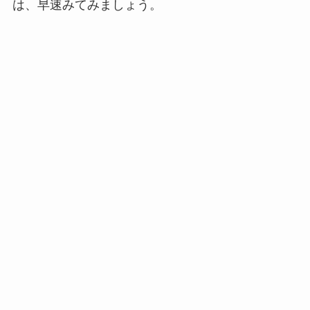
は、早速みてみましょう。