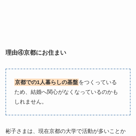
理由④京都にお住まい
京都での1人暮らしの基盤
をつくっている
ため、結婚へ関心がなくなっているのかも
しれません。
彬子さまは、現在京都の大学で活動が多いことか