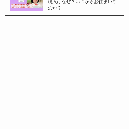
購入はなぜ？いつからお住まいな
のか？