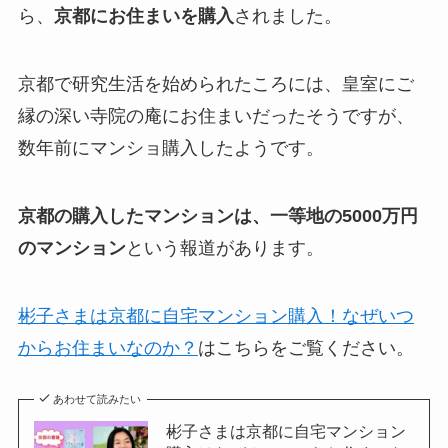
ら、
京都にお住まいを購入
されました。
京都で研究生活を始められたころには、皇室にご
縁の深い寺院の庵にお住まいだったそうですが、
数年前にマンショ購入したようです。
京都の購入したマンションは、一等地の5000万円
のマンション
という報道があります。
彬子さまは京都に自宅マンション購入！なぜいつ
からお住まいなのか？
はこちらをご覧ください。
あわせて読みたい
彬子さまは京都に自宅マンション