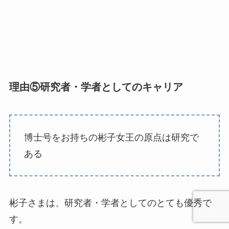
理由⑤研究者・学者としてのキャリア
博士号をお持ちの彬子女王の原点は研究で
ある
彬子さまは、研究者・学者としてのとても優秀で
す。